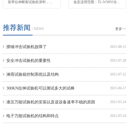
装带拉伸断裂试验机资料，吊
途及适用范围：TL-W30NJ全自
装带试验机性能特点，价...
动弹簧拉压试验机,主要用于...
推荐新闻
/ NEWS
更多>>
摆锤冲击试验机故障了
2021-08-12
安全冲击试验机的重要性
2021-07-28
淋雨试验箱控制系统以及结构
2021-07-22
300KN拉伸试验机可以测试多大的试棒
2021-06-17
液压万能试验机的安装以及该设备速率不稳的原因
2021-05-24
电子万能试验机的结构和特点
2021-05-14