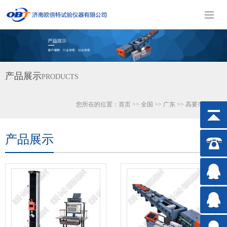
产品展示
PRODUCTS
您所在的位置：
首页
>>
全国
>>
广东
>>
高要市
试验机
产品展示