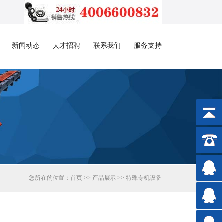
新闻动态
人才招聘
联系我们
服务支持
您所在的位置：
首页
>>
产品展示
>>
特殊专机设备