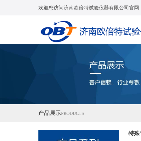
欢迎您访问济南欧倍特试验仪器有限公司官网
产品展示
PRODUCTS
特殊