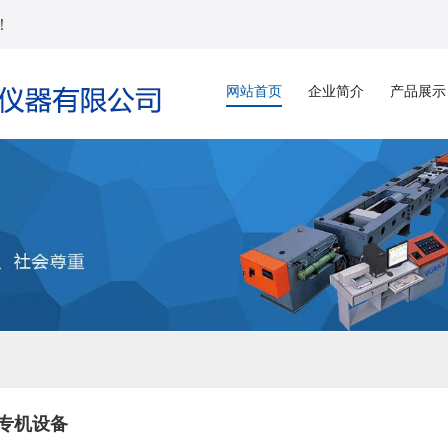
！
网站首页
企业简介
产品展示
专机设备