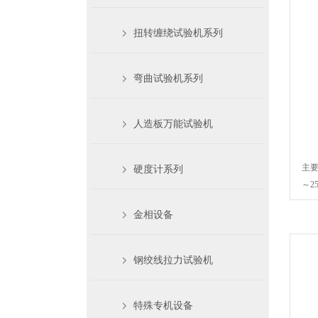
扭转缠绕试验机系列
弯曲试验机系列
人造板万能试验机
主要
硬度计系列
～2
金相设备
钢绞线拉力试验机
特殊专机设备