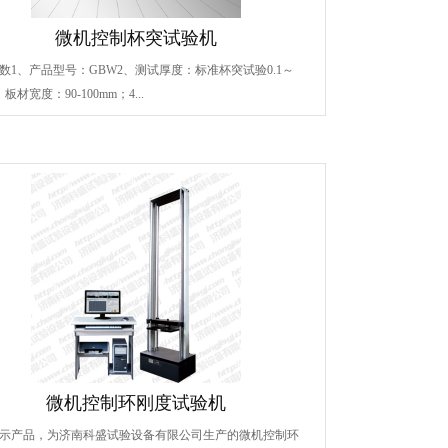
微机控制杯突试验机
数1、产品型号：GBW2、测试厚度：标准杯突试验0.1～
、板材宽度：90-100mm；4...
微机控制环刚度试验机
示产品，为济南科盛试验设备有限公司生产的微机控制环