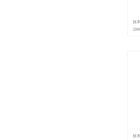
技术
20H
技术