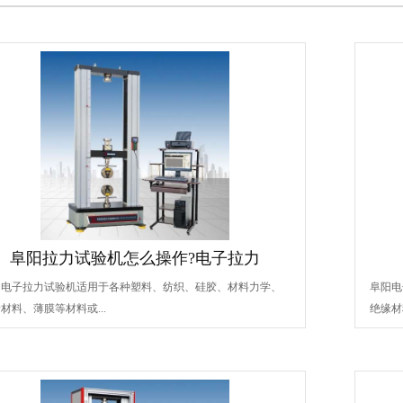
阜阳拉力试验机怎么操作?电子拉力
阳电子拉力试验机适用于各种塑料、纺织、硅胶、材料力学、
阜阳电
材料、薄膜等材料或...
绝缘材