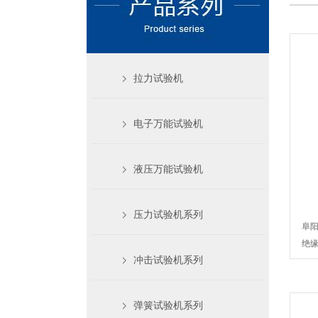
拉力试验机
电子万能试验机
液压万能试验机
压力试验机系列
阜
绝缘
冲击试验机系列
弹簧试验机系列