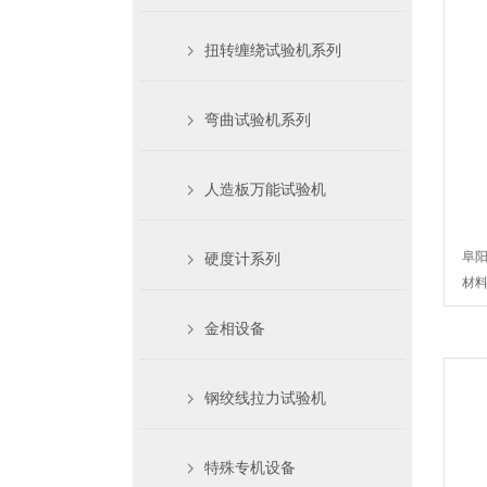
扭转缠绕试验机系列
弯曲试验机系列
人造板万能试验机
阜阳
硬度计系列
材料
金相设备
钢绞线拉力试验机
特殊专机设备