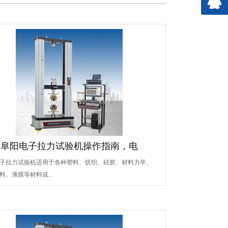
阜阳电子拉力试验机操作指南，电
子拉力试验机适用于各种塑料、纺织、硅胶、材料力学、
料、薄膜等材料或...