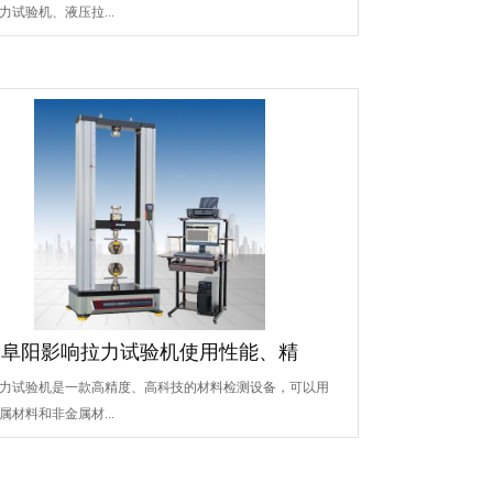
力试验机、液压拉...
阜阳影响拉力试验机使用性能、精
力试验机是一款高精度、高科技的材料检测设备，可以用
属材料和非金属材...