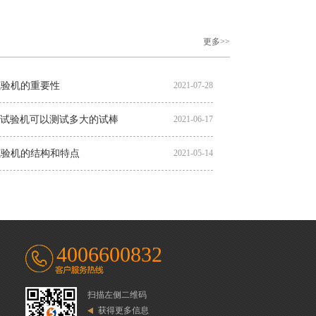
更多>>
试验机的重要性
2021-07-28
拉伸试验机可以测试多大的试棒
2021-06-17
试验机的结构和特点
2021-05-14
4006600832
扫描左侧二维码
获得更多信息