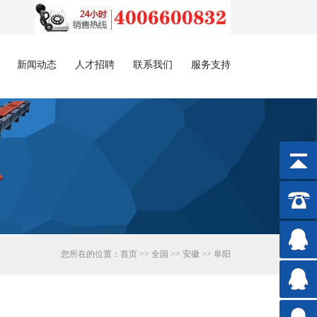
新闻动态
人才招聘
联系我们
服务支持
您所在的位置：
首页
>>
全国
>>
安徽
>>
阜阳