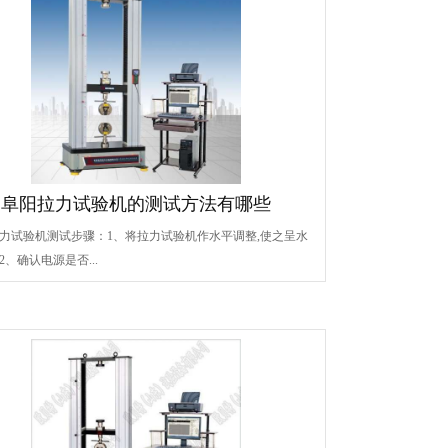
阜阳拉力试验机的测试方法有哪些
力试验机测试步骤：1、将拉力试验机作水平调整,使之呈水
2、确认电源是否...