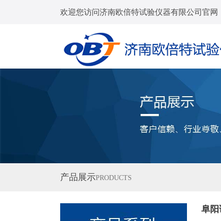
欢迎您访问济南欧倍特试验仪器有限公司官网
产品展示
PRODUCTS
阜阳