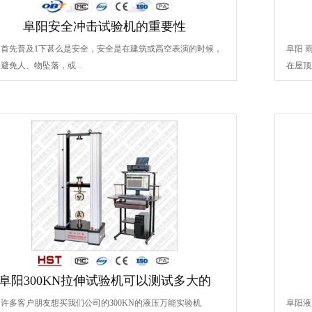
阜阳安全冲击试验机的重要性
阳首先普及1下甚么是安全，安全是在建筑或高空表演的时候，
阜阳 
避免人、物坠落，或...
在屋顶
阜阳300KN拉伸试验机可以测试多大的
许多客户朋友想买我们公司的300KN的液压万能实验机
阜阳液