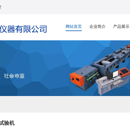
！
网站首页
企业简介
产品展示
试验机