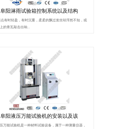
阜阳淋雨试验箱控制系统以及结构
雨点有时轻盈，有时沉重，柔柔的飘过发丝却浑然不知，或
上的青瓦敲击出响...
阜阳液压万能试验机的安装以及该
压万能试验机是一种材料试验设备，属于一种测量仪器，