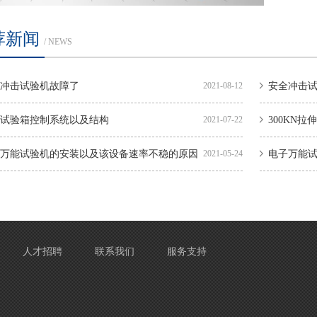
荐新闻
/ NEWS
冲击试验机故障了
2021-08-12
安全冲击
试验箱控制系统以及结构
2021-07-22
300KN
万能试验机的安装以及该设备速率不稳的原因
2021-05-24
电子万能
人才招聘
联系我们
服务支持