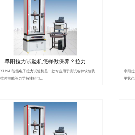
阜阳拉力试验机怎样做保养？拉力
XLW-H智能电子拉力试验机是一款专业用于测试各种软包装
阜阳拉
拉伸性能等力学特性的电...
平状态