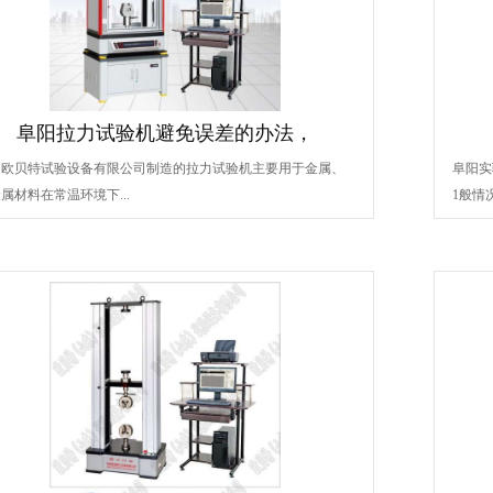
阜阳拉力试验机避免误差的办法，
阳欧贝特试验设备有限公司制造的拉力试验机主要用于金属、
阜阳实
属材料在常温环境下...
1般情