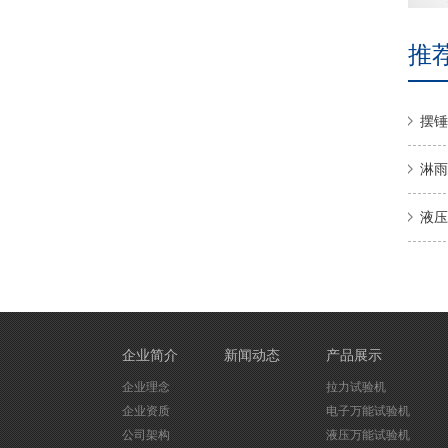
推
摆锤
淋雨
液压
企业简介
新闻动态
产品展示
企业理念
拉力试验机
企业资质
电子万能试验机
公司架构
液压万能试验机