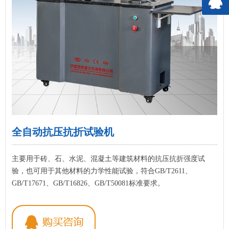
全自动抗压抗折试验机
主要用于砖、石、水泥、混凝土等建筑材料的抗压抗折强度试
验，也可用于其他材料的力学性能试验，符合GB/T2611、
GB/T17671、GB/T16826、GB/T50081标准要求。