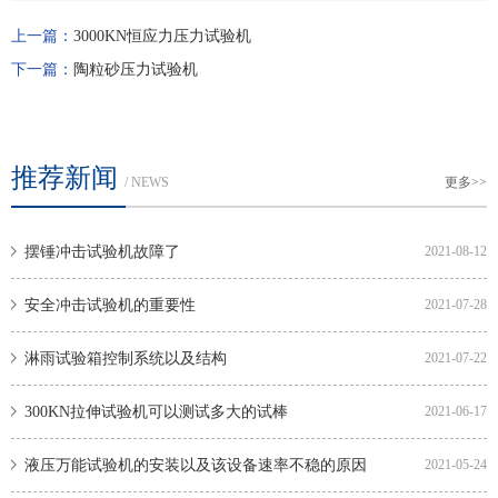
上一篇：
3000KN恒应力压力试验机
下一篇：
陶粒砂压力试验机
推荐新闻
/ NEWS
更多>>
摆锤冲击试验机故障了
2021-08-12
安全冲击试验机的重要性
2021-07-28
淋雨试验箱控制系统以及结构
2021-07-22
300KN拉伸试验机可以测试多大的试棒
2021-06-17
液压万能试验机的安装以及该设备速率不稳的原因
2021-05-24