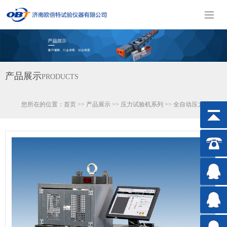
产品展示
PRODUCTS
您所在的位置：
首页
>>
产品展示
>>
压力试验机系列
>>
全自动压力试验机