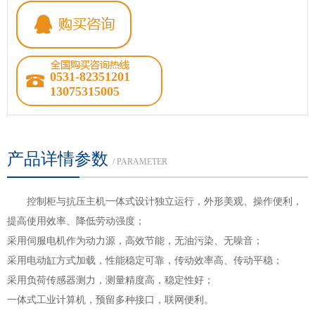
0531-82351201
13075315005
产品详情参数
/ PARAMETER
控制柜与抗压主机一体式设计独立运行，外形美观、操作便利，
提高使用效率、降低劳动强度；
采用伺服电机作为动力源，高效节能，无油污染、无噪音；
采用电动缸方式加载，性能稳定可靠，传动效率高、传动平稳；
采用负荷传感器测力，测量精度高，稳定性好；
一体式工业计算机，预留多种接口，联网便利。