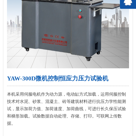
YAW-300D微机控制恒应力压力试验机
本机采用伺服电机作为动力源，电动缸方式加载，运用伺服控制
技术对水泥、砂浆、混凝土、砖等建筑材料进行抗压力学性能测
试，显示加荷力值、加荷速度、加荷曲线，可进行长久保压试验
和梯形加载。试验数据自动处理、存储、打印。可联网上传数
据。