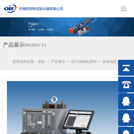
产品展示
PRODUCTS
您所在的位置：
首页
>>
产品展示
>>
压力试验机系列
>>
全自动压力试验机