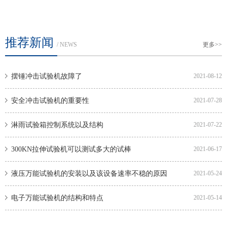
推荐新闻
/ NEWS
更多>>
摆锤冲击试验机故障了
2021-08-12
安全冲击试验机的重要性
2021-07-28
淋雨试验箱控制系统以及结构
2021-07-22
300KN拉伸试验机可以测试多大的试棒
2021-06-17
液压万能试验机的安装以及该设备速率不稳的原因
2021-05-24
电子万能试验机的结构和特点
2021-05-14