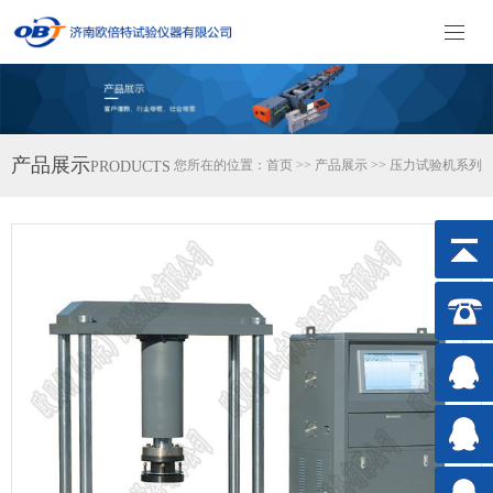
产品展示
您所在的位置：
首页
>>
产品展示
>>
压力试验机系列
PRODUCTS