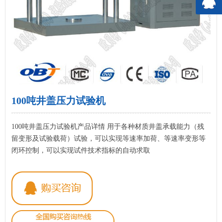
100吨井盖压力试验机
100吨井盖压力试验机产品详情 用于各种材质井盖承载能力（残
留变形及试验载荷）试验，可以实现等速率加荷、等速率变形等
闭环控制，可以实现试件技术指标的自动求取