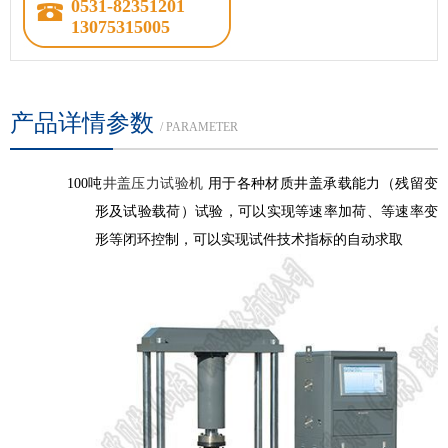
0531-82351201
13075315005
产品详情参数
/ PARAMETER
100吨
井盖压力试验机
用于各种材质井盖承载能力（残留变
形及试验载荷）试验，可以实现等速率加荷、等速率变
形等闭环控制，可以实现试件技术指标的自动求取