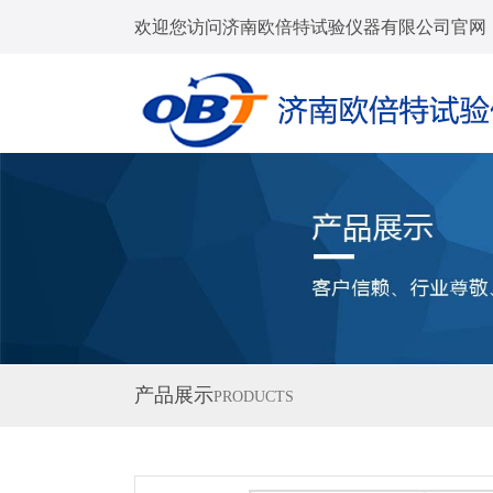
欢迎您访问济南欧倍特试验仪器有限公司官网
产品展示
PRODUCTS