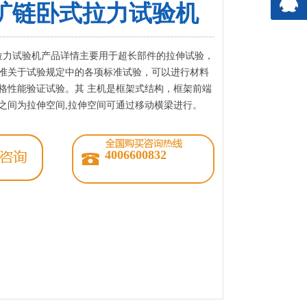
吨矿链卧式拉力试验机
式拉力试验机产品详情主要用于超长部件的拉伸试验，
准关于试验规定中的各项标准试验，可以进行材料
格性能验证试验。其 主机是框架式结构，框架前端
之间为拉伸空间,拉伸空间可通过移动横梁进行。
4006600832