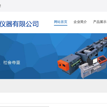
！
网站首页
企业简介
产品展示