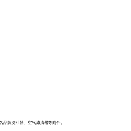
及知名品牌滤油器、空气滤清器等附件。