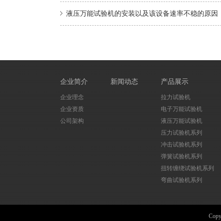
液压万能试验机的安装以及该设备速率不稳的原因
企业简介
新闻动态
产品展示
企业理念
拉力试验机
企业资质
电子万能试验机
公司架构
液压万能试验机
压力试验机系列
冲击试验机系列
弹簧试验机系列
扭转缠绕试验机系列
弯曲试验机系列
Cop