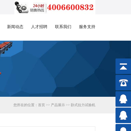
新闻动态
人才招聘
联系我们
服务支持
您所在的位置：
首页
>>
产品展示
>>
卧式拉力试验机