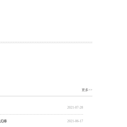
更多>>
2021-07-28
的试棒
2021-06-17