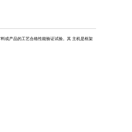
材料或产品的工艺合格性能验证试验。其
主机是框架