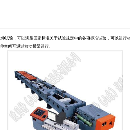
拉伸试验，可以满足国家标准关于试验规定中的各项标准试验，可以进行
拉伸空间可通过移动横梁进行。