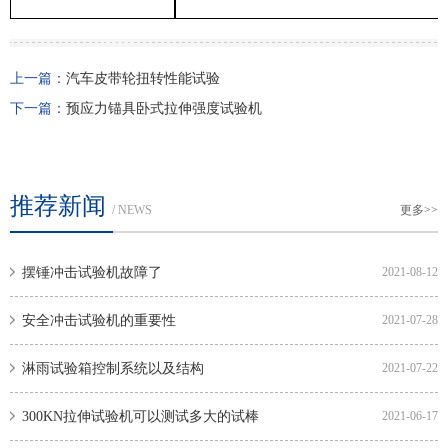
上一篇：
汽车皮带轮扭转性能试验
下一篇：
预应力锚具卧式拉伸强度试验机
推荐新闻
/ NEWS
更多>>
摆锤冲击试验机故障了
2021-08-12
安全冲击试验机的重要性
2021-07-28
淋雨试验箱控制系统以及结构
2021-07-22
300KN拉伸试验机可以测试多大的试棒
2021-06-17