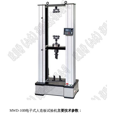
MWD-10B电子式人造板试验机
主要技术参数：