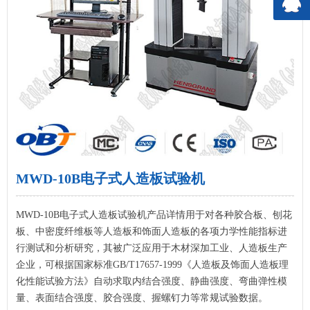
MWD-10B电子式人造板试验机
MWD-10B电子式人造板试验机产品详情用于对各种胶合板、刨花
板、中密度纤维板等人造板和饰面人造板的各项力学性能指标进
行测试和分析研究，其被广泛应用于木材深加工业、人造板生产
企业，可根据国家标准GB/T17657-1999《人造板及饰面人造板理
化性能试验方法》自动求取内结合强度、静曲强度、弯曲弹性模
量、表面结合强度、胶合强度、握螺钉力等常规试验数据。