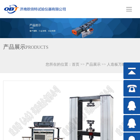
产品展示
PRODUCTS
您所在的位置：
首页
>>
产品展示
>>
人造板万能试验机