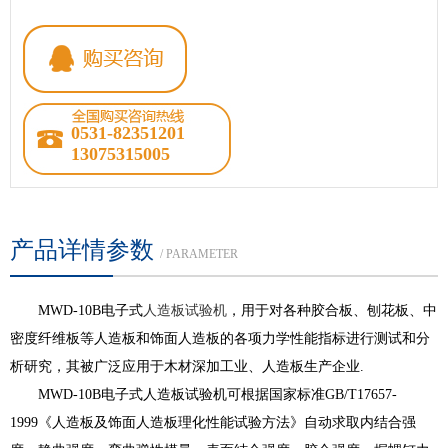
0531-82351201
13075315005
产品详情参数
/ PARAMETER
MWD-10B电子式
人造板试验机
，用于对各种胶合板、刨花板、中
密度纤维板等人造板和饰面人造板的各项力学性能指标进行测试和分
析研究，其被广泛应用于木材深加工业、人造板生产企业.
MWD-10B电子式人造板试验机可根据国家标准GB/T17657-
1999《人造板及饰面人造板理化性能试验方法》自动求取内结合强