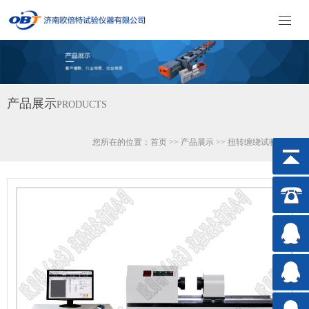
产品展示
PRODUCTS
您所在的位置：
首页
>>
产品展示
>>
扭转缠绕试验机系列