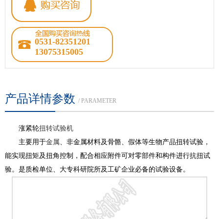
0531-82351201
13075315005
产品详情参数
/ PARAMETER
涨紧轮
扭转试验机
主要用于
金属
、非金属材料及骨骼、假体等生物产品扭转试验，
能实现扭矩及扭角控制，配合相应附件可对零部件和构件进行抗扭试
验。是质检单位、大专科研院所及工矿企业必备的试验设备。