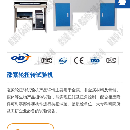
涨紧轮扭转试验机
涨紧轮扭转试验机产品详情主要用于金属、非金属材料及骨骼、
假体等生物产品扭转试验，能实现扭矩及扭角控制，配合相应附
件可对零部件和构件进行抗扭试验。是质检单位、大专科研院所
及工矿企业必备的试验设备。