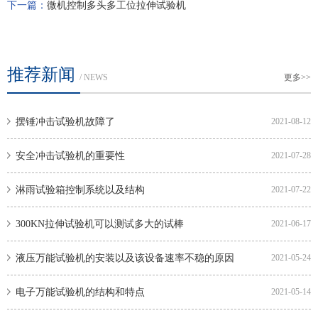
下一篇：
微机控制多头多工位拉伸试验机
推荐新闻
/ NEWS
更多>>
摆锤冲击试验机故障了
2021-08-12
安全冲击试验机的重要性
2021-07-28
淋雨试验箱控制系统以及结构
2021-07-22
300KN拉伸试验机可以测试多大的试棒
2021-06-17
液压万能试验机的安装以及该设备速率不稳的原因
2021-05-24
电子万能试验机的结构和特点
2021-05-14