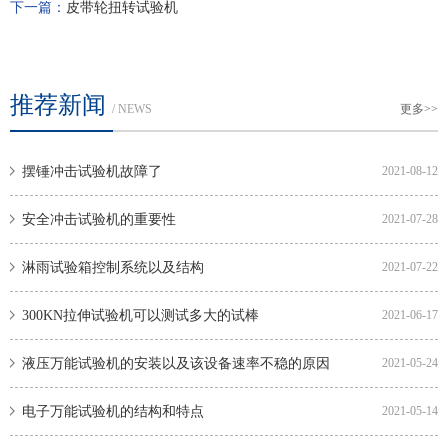
下一篇：
皮带轮扭转试验机
推荐新闻
/ NEWS
更多>>
摆锤冲击试验机故障了
2021-08-12
安全冲击试验机的重要性
2021-07-28
淋雨试验箱控制系统以及结构
2021-07-22
300KN拉伸试验机可以测试多大的试棒
2021-06-17
液压万能试验机的安装以及该设备速率不稳的原因
2021-05-24
电子万能试验机的结构和特点
2021-05-14