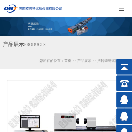
产品展示
PRODUCTS
您所在的位置：
首页
>>
产品展示
>>
扭转缠绕试验机系列