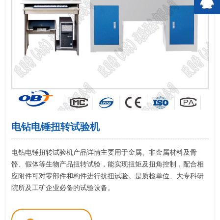
电钻电锤扭转试验机
电钻电锤扭转试验机产品详情主要用于金属、非金属材料及骨
骼、假体等生物产品扭转试验，能实现扭矩及扭角控制，配合相
应附件可对零部件和构件进行抗扭试验。是质检单位、大专科研
院所及工矿企业必备的试验设备。