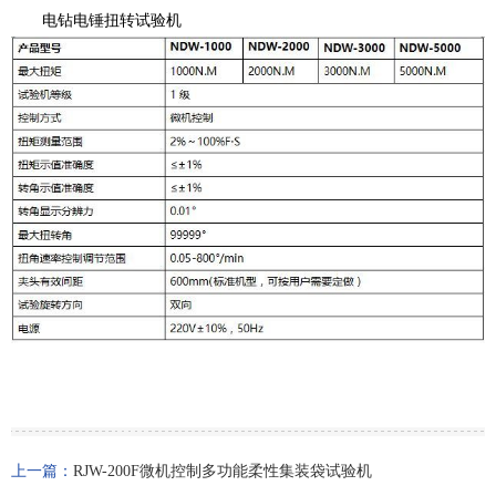
电钻电锤扭转试验机
上一篇：
RJW-200F微机控制多功能柔性集装袋试验机