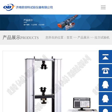
产品展示
您所在的位置：
首页
>>
产品展示
>>
拉力试验机
PRODUCTS