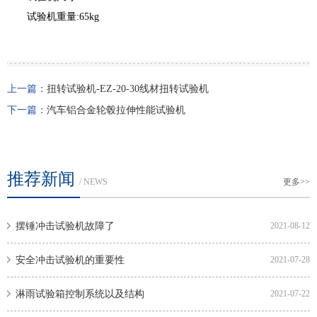
试验机重量:65kg
上一篇：
扭转试验机-EZ-20-30线材扭转试验机
下一篇：
汽车铝合金轮毂拉伸性能试验机
推荐新闻
/ NEWS
更多>>
摆锤冲击试验机故障了
2021-08-12
安全冲击试验机的重要性
2021-07-28
淋雨试验箱控制系统以及结构
2021-07-22