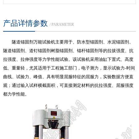
产品详情参数
/ PARAMETER
隧道锚固剂万能试验机主要用于、防水型锚固剂、水泥锚固剂、
隧道锚固剂、道钉锚固剂树脂锚固剂、锚杆锚固剂等的拉拔强度、抗
拉强度、拉伸强度等力学性能试验。该试验机采用油缸下置式、高度
低、重量轻，尤其适用于工程施工部门，电子测力，显示试验力-时间
曲线、试验力、峰值、具有明显屈服特征的屈服力，实验数据方便直
观；通过输入试样横截面积，可直接测定材料的抗拉强度、屈服强度
都力学性能。