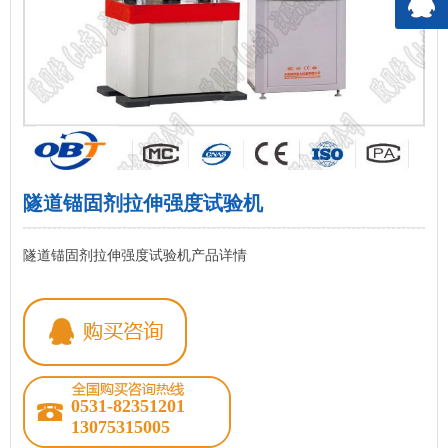
隧道锚固剂拉伸强度试验机
隧道锚固剂拉伸强度试验机产品详情
0531-82351201
13075315005