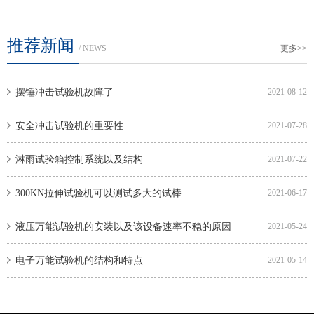
推荐新闻
/ NEWS
更多>>
摆锤冲击试验机故障了
2021-08-12
安全冲击试验机的重要性
2021-07-28
淋雨试验箱控制系统以及结构
2021-07-22
300KN拉伸试验机可以测试多大的试棒
2021-06-17
液压万能试验机的安装以及该设备速率不稳的原因
2021-05-24
电子万能试验机的结构和特点
2021-05-14