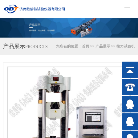
产品展示
您所在的位置：
首页
>>
产品展示
>>
拉力试验机
PRODUCTS