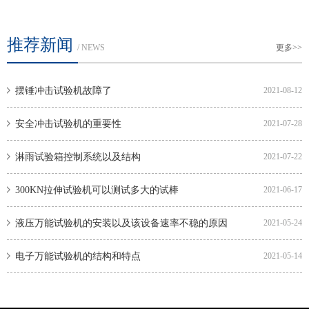
推荐新闻
/ NEWS
更多>>
摆锤冲击试验机故障了
2021-08-12
安全冲击试验机的重要性
2021-07-28
淋雨试验箱控制系统以及结构
2021-07-22
300KN拉伸试验机可以测试多大的试棒
2021-06-17
液压万能试验机的安装以及该设备速率不稳的原因
2021-05-24
电子万能试验机的结构和特点
2021-05-14