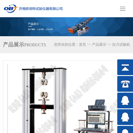
产品展示
您所在的位置：
首页
>>
产品展示
>>
拉力试验机
PRODUCTS