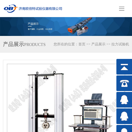
产品展示
您所在的位置：
首页
>>
产品展示
>>
拉力试验机
PRODUCTS