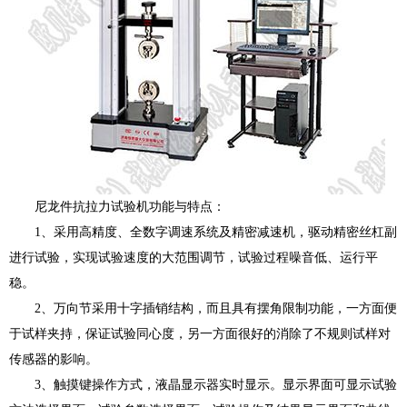
尼龙件抗拉力试验机功能与特点：
1、采用高精度、全数字调速系统及精密减速机，驱动精密丝杠副
进行试验，实现试验速度的大范围调节，试验过程噪音低、运行平
稳。
2、万向节采用十字插销结构，而且具有摆角限制功能，一方面便
于试样夹持，保证试验同心度，另一方面很好的消除了不规则试样对
传感器的影响。
3、触摸键操作方式，液晶显示器实时显示。显示界面可显示试验