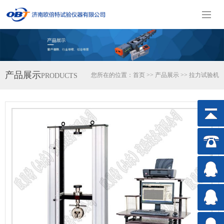
产品展示
您所在的位置：
首页
>>
产品展示
>>
拉力试验机
PRODUCTS