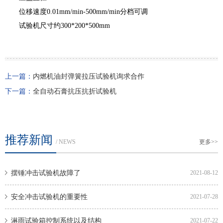
位移速度0.01mm/min-500mm/min分档可调
试验机尺寸约300*200*500mm
上一篇：
内燃机油封弹簧拉压试验机询求合作
下一篇：
全自动石膏抗压抗折试验机
推荐新闻
/ NEWS
更多>>
摆锤冲击试验机故障了
2021-08-12
安全冲击试验机的重要性
2021-07-28
淋雨试验箱控制系统以及结构
2021-07-22