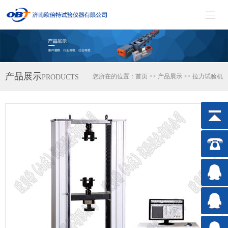
产品展示
您所在的位置：
首页
>>
产品展示
>>
拉力试验机
PRODUCTS