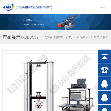
产品展示
您所在的位置：
首页
>>
产品展示
>>
拉力试验机
PRODUCTS