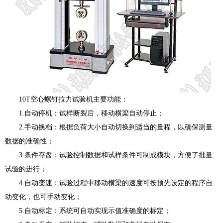
10T空心螺钉拉力试验机主要功能：
1.自动停机：试样断裂后，移动横梁自动停止；
2.手动换档：根据负荷大小自动切换到适当的量程，以确保测量
数据的准确性；
3.条件存盘：试验控制数据和试样条件可制成模块，方便了批量
试验的进行；
4.自动变速：试验过程中移动横梁的速度可按预先设定的程序自
动变化，也可手动变化；
5.自动标定：系统可自动实现示值准确度的标定；