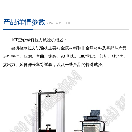
产品详情参数
/ PARAMETER
10T空心螺钉
拉力试验
机概述：
微机控制拉力试验机主要对金属材料和非金属材料及零部件产品
进行拉伸、压缩、弯曲、撕裂、90°剥离、180°剥离、剪切、粘合力、
拔出力、延伸伸长率等试验，以及一些产品的特殊试验。