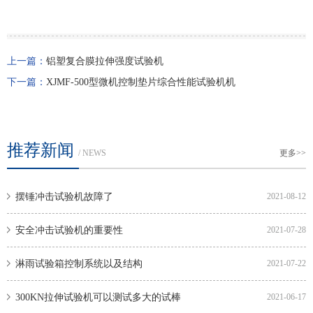
上一篇：
铝塑复合膜拉伸强度试验机
下一篇：
XJMF-500型微机控制垫片综合性能试验机机
推荐新闻
/ NEWS
更多>>
摆锤冲击试验机故障了
2021-08-12
安全冲击试验机的重要性
2021-07-28
淋雨试验箱控制系统以及结构
2021-07-22
300KN拉伸试验机可以测试多大的试棒
2021-06-17