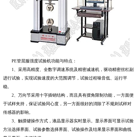
PE管屈服强度试验机功能与特点：
1、采用高精度、全数字调速系统及精密减速机，驱动精密丝杠副
进行试验，实现试验速度的大范围调节，试验过程噪音低、运行平
稳。
2、万向节采用十字插销结构，而且具有摆角限制功能，一方面便
于试样夹持，保证试验同心度，另一方面很好的消除了不规则试样对
传感器的影响。
3、触摸键操作方式，液晶显示器实时显示。显示界面可显示试验
方法选择界面、试验参数选择界面、试验操作及结果显示界面和曲线