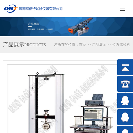
产品展示
您所在的位置：
首页
>>
产品展示
>>
拉力试验机
PRODUCTS