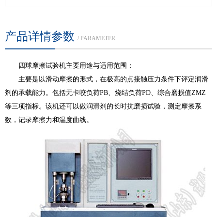
产品详情参数
/ PARAMETER
四球摩擦试验机主要用途与适用范围：
主要是以滑动摩擦的形式，在极高的点接触压力条件下评定润滑
剂的承载能力。包括无卡咬负荷PB、烧结负荷PD、综合磨损值ZMZ
等三项指标。该机还可以做润滑剂的长时抗磨损试验，测定摩擦系
数，记录摩擦力和温度曲线。