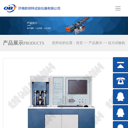
产品展示
您所在的位置：
首页
>>
产品展示
>>
拉力试验机
PRODUCTS