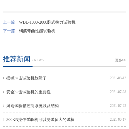
上一篇：
WDL-1000-2000卧式拉力试验机
下一篇：
钢筋弯曲性能试验机
推荐新闻
/ NEWS
更多>>
摆锤冲击试验机故障了
2021-08-12
安全冲击试验机的重要性
2021-07-28
淋雨试验箱控制系统以及结构
2021-07-22
300KN拉伸试验机可以测试多大的试棒
2021-06-17