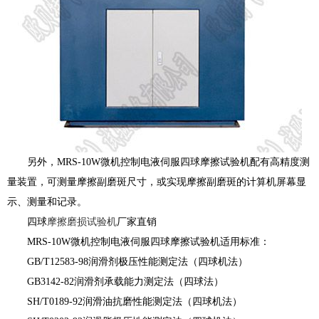
另外，MRS-10W微机控制电液伺服四球摩擦试验机配有高精度测
量装置，可测量摩擦副磨斑尺寸，或实现摩擦副磨斑的计算机屏幕显
示、测量和记录。
四球
摩擦磨损试验机
厂家直销
MRS-10W微机控制电液伺服四球摩擦试验机适用标准：
GB/T12583-98润滑剂极压性能测定法（四球机法）
GB3142-82润滑剂承载能力测定法（四球法）
SH/T0189-92润滑油抗磨性能测定法（四球机法）